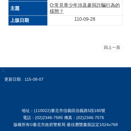
Q:常見青少年涉及參與詐騙行為的
樣態？
110-09-28
回上一頁
:::
更新日期
115-08-07
地址：(110022)臺北市信義區信義路5段180號
電話：(02)2346-7585 傳真：(02)2346-7576
版權所有©臺北市政府警察局 最佳瀏覽畫面設定1024x768