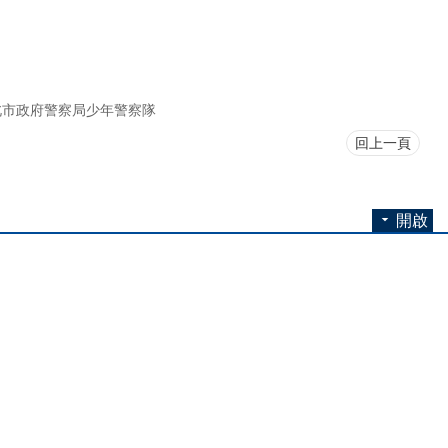
北市政府警察局少年警察隊
回上一頁
開啟