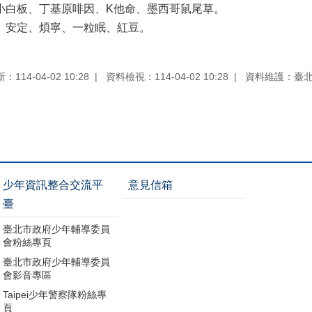
白板、丁基原啡因、K他命、墨西哥鼠尾草。
安定、煩寧、一粒眠、紅豆。
114-04-02 10:28
資料檢視：114-04-02 10:28
資料維護：臺
少年資訊整合交流平
意見信箱
臺
臺北市政府少年輔導委員
會粉絲專頁
臺北市政府少年輔導委員
會影音專區
Taipei少年警察隊粉絲專
頁